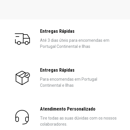
Entregas Rápidas
Até 3 dias úteis para encomendas em
Portugal Continental e Ilhas
Entregas Rápidas
Para encomendas em Portugal
Continental e Ilhas
Atendimento Personalizado
Tire todas as suas dúvidas com os nossos
colaboradores.