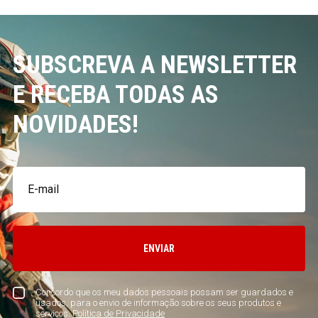
SUBSCREVA A NEWSLETTER
E RECEBA TODAS AS
NOVIDADES!
ENVIAR
Concordo que os meu dados pessoais possam ser guardados e
usados, para o envio de informação sobre os seus produtos e
serviços.
Política de Privacidade