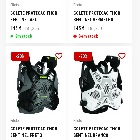
Piloto
Piloto
COLETE PROTECAO THOR
COLETE PROTECAO THOR
SENTINEL AZUL
SENTINEL VERMELHO
145 €
145 €
181,25 €
181,25 €
Em stock
Sem stock
-20%
-20%
Piloto
Piloto
COLETE PROTECAO THOR
COLETE PROTECAO THOR
SENTINEL PRETO
SENTINEL BRANCO