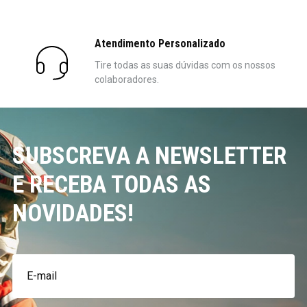
Atendimento Personalizado
Tire todas as suas dúvidas com os nossos
colaboradores.
SUBSCREVA A NEWSLETTER
E RECEBA TODAS AS
NOVIDADES!