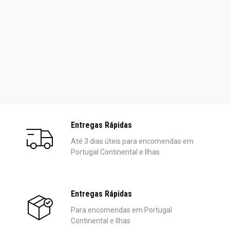
Entregas Rápidas
Até 3 dias úteis para encomendas em
Portugal Continental e Ilhas
Entregas Rápidas
Para encomendas em Portugal
Continental e Ilhas