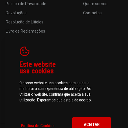
Política de Privacidade
Quem somos
Devoluções
Contactos
Resolução de Litígios
Livro de Reclamações
Este website
usa cookies
O nosso website usa cookies para ajudar a
melhorar a sua experiência de utilização. Ao
utilizar o website, confirma que aceita a sua
utilização. Esperamos que esteja de acordo.
ACEITAR
Política de Cookies