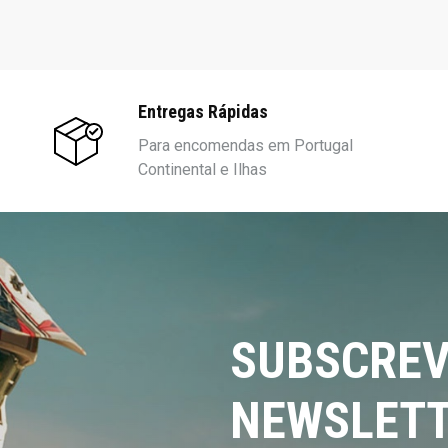
Entregas Rápidas
Para encomendas em Portugal
Continental e Ilhas
SUBSCREV
NEWSLETT