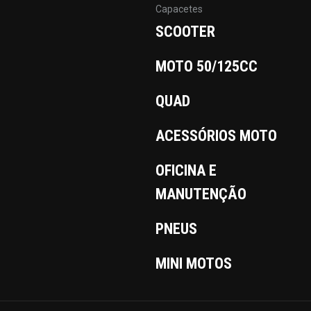
Capacetes
SCOOTER
MOTO 50/125CC
QUAD
ACESSÓRIOS MOTO
OFICINA E
MANUTENÇÃO
PNEUS
MINI MOTOS