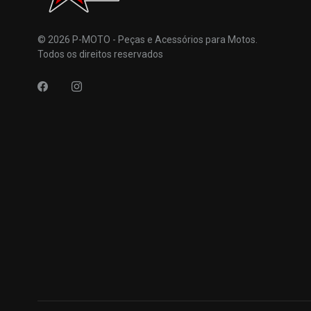
© 2026 P-MOTO - Peças e Acessórios para Motos.
Todos os direitos reservados