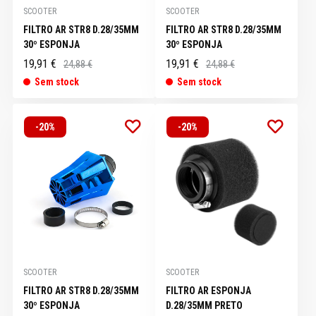
SCOOTER
SCOOTER
FILTRO AR STR8 D.28/35MM
FILTRO AR STR8 D.28/35MM
30º ESPONJA
30º ESPONJA
19,91 €
19,91 €
24,88 €
24,88 €
Sem stock
Sem stock
-20%
-20%
SCOOTER
SCOOTER
FILTRO AR STR8 D.28/35MM
FILTRO AR ESPONJA
30º ESPONJA
D.28/35MM PRETO