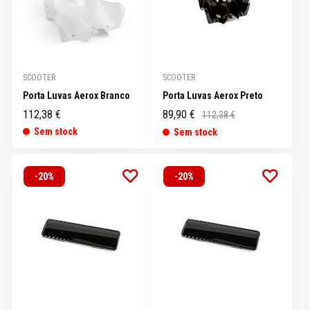
SCOOTER
SCOOTER
Porta Luvas Aerox Branco
Porta Luvas Aerox Preto
112,38 €
89,90 €
112,38 €
Sem stock
Sem stock
-20%
-20%