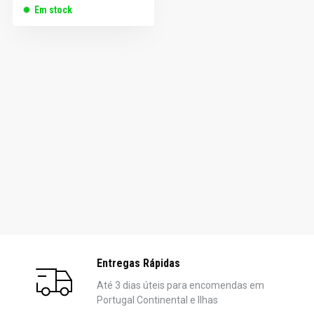
Em stock
Entregas Rápidas
Até 3 dias úteis para encomendas em
Portugal Continental e Ilhas