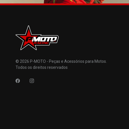
© 2026 P-MOTO - Peças e Acessórios para Motos.
Todos os direitos reservados