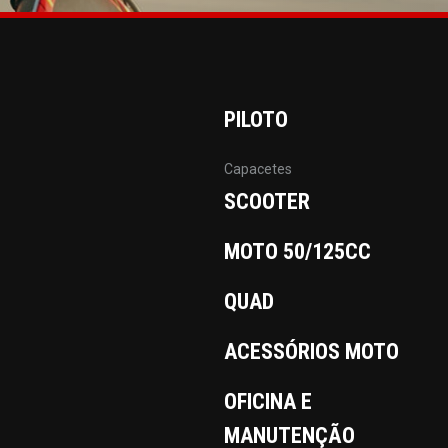
PILOTO
Capacetes
SCOOTER
MOTO 50/125CC
QUAD
ACESSÓRIOS MOTO
OFICINA E
MANUTENÇÃO