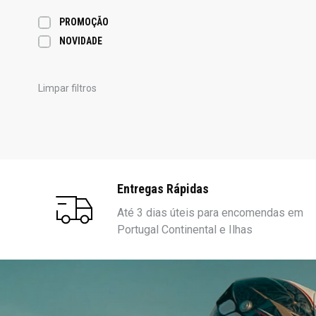
PROMOÇÃO
NOVIDADE
Limpar filtros
Entregas Rápidas
Até 3 dias úteis para encomendas em
Portugal Continental e Ilhas