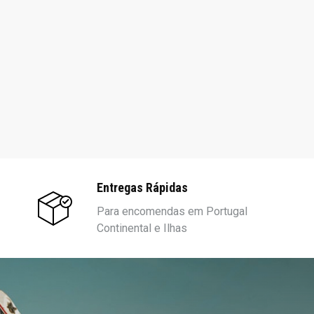
Entregas Rápidas
Para encomendas em Portugal
Continental e Ilhas