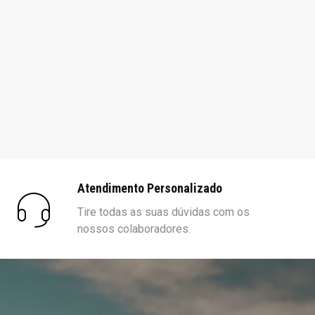
Atendimento Personalizado
Tire todas as suas dúvidas com os
nossos colaboradores.