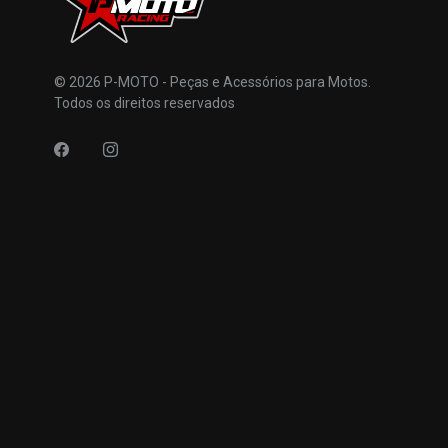
© 2026 P-MOTO - Peças e Acessórios para Motos.
Todos os direitos reservados