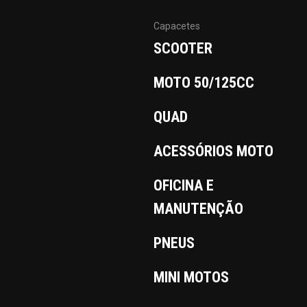
Capacetes
SCOOTER
MOTO 50/125CC
QUAD
ACESSÓRIOS MOTO
OFICINA E
MANUTENÇÃO
PNEUS
MINI MOTOS