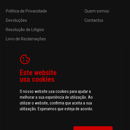
Política de Privacidade
Quem somos
Devoluções
Contactos
Resolução de Litígios
Livro de Reclamações
Este website
usa cookies
O nosso website usa cookies para ajudar a
melhorar a sua experiência de utilização. Ao
utilizar o website, confirma que aceita a sua
utilização. Esperamos que esteja de acordo.