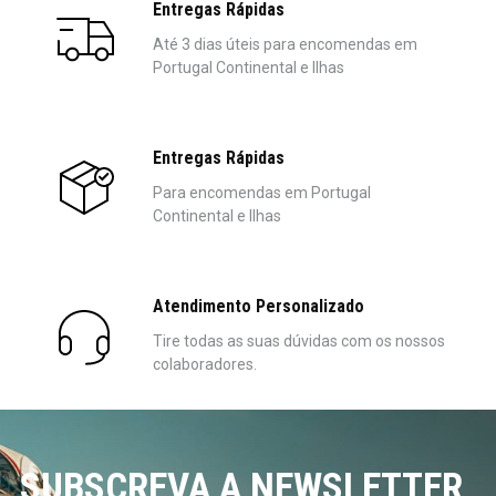
Entregas Rápidas
Até 3 dias úteis para encomendas em
Portugal Continental e Ilhas
Entregas Rápidas
Para encomendas em Portugal
Continental e Ilhas
Atendimento Personalizado
Tire todas as suas dúvidas com os nossos
colaboradores.
SUBSCREVA A NEWSLETTER