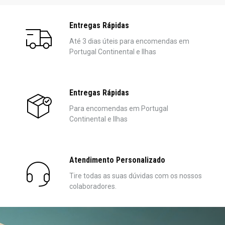
Entregas Rápidas
Até 3 dias úteis para encomendas em
Portugal Continental e Ilhas
Entregas Rápidas
Para encomendas em Portugal
Continental e Ilhas
Atendimento Personalizado
Tire todas as suas dúvidas com os nossos
colaboradores.