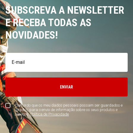
SUBSCREVA A NEWSLETTER
E RECEBA TODAS AS
NOVIDADES!
ENVIAR
Concordo que os meu dados pessoais possam ser guardados e
usados, para o envio de informação sobre os seus produtos e
serviços.
Política de Privacidade