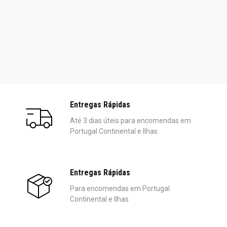
Entregas Rápidas
Até 3 dias úteis para encomendas em
Portugal Continental e Ilhas
Entregas Rápidas
Para encomendas em Portugal
Continental e Ilhas