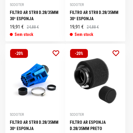
SCOOTER
SCOOTER
FILTRO AR STR8 D.28/35MM
FILTRO AR STR8 D.28/35MM
30º ESPONJA
30º ESPONJA
19,91 €
19,91 €
24,88 €
24,88 €
Sem stock
Sem stock
-20%
-20%
SCOOTER
SCOOTER
FILTRO AR STR8 D.28/35MM
FILTRO AR ESPONJA
30º ESPONJA
D.28/35MM PRETO