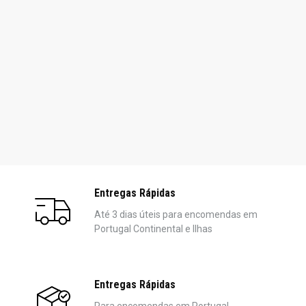
Entregas Rápidas
Até 3 dias úteis para encomendas em
Portugal Continental e Ilhas
Entregas Rápidas