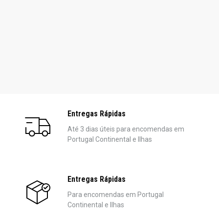
Entregas Rápidas
Até 3 dias úteis para encomendas em
Portugal Continental e Ilhas
Entregas Rápidas
Para encomendas em Portugal
Continental e Ilhas