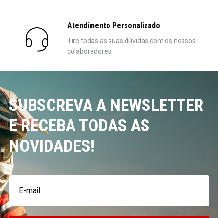
Atendimento Personalizado
Tire todas as suas dúvidas com os nossos
colaboradores.
SUBSCREVA A NEWSLETTER
E RECEBA TODAS AS
NOVIDADES!