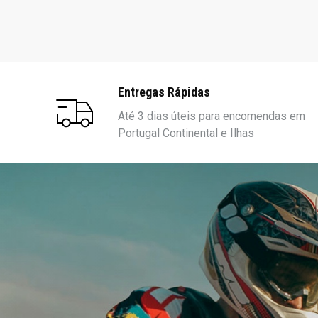
Entregas Rápidas
Até 3 dias úteis para encomendas em
Portugal Continental e Ilhas