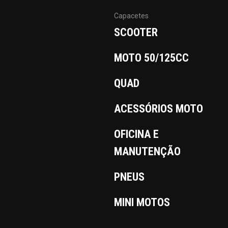
Capacetes
SCOOTER
MOTO 50/125CC
QUAD
ACESSÓRIOS MOTO
OFICINA E
MANUTENÇÃO
PNEUS
MINI MOTOS