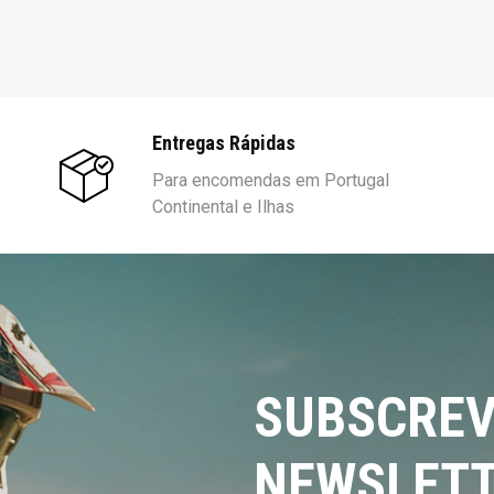
Entregas Rápidas
Para encomendas em Portugal
Continental e Ilhas
SUBSCREV
NEWSLETT