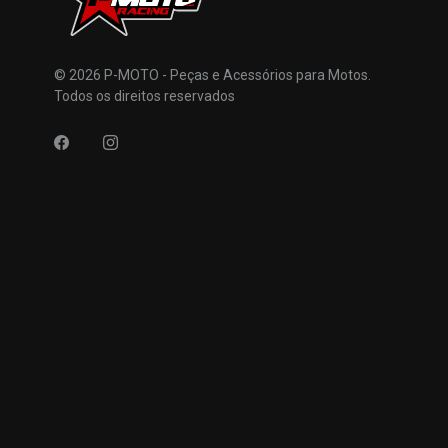
© 2026 P-MOTO - Peças e Acessórios para Motos.
Todos os direitos reservados