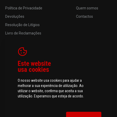
Política de Privacidade
Quem somos
Devoluções
Contactos
Resolução de Litígios
Livro de Reclamações
Este website
usa cookies
O nosso website usa cookies para ajudar a
melhorar a sua experiência de utilização. Ao
utilizar o website, confirma que aceita a sua
utilização. Esperamos que esteja de acordo.