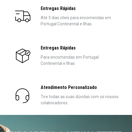
Entregas Rápidas
Até 3 dias úteis para encomendas em
Portugal Continental e Ilhas
Entregas Rápidas
Para encomendas em Portugal
Continental e Ilhas
Atendimento Personalizado
Tire todas as suas dúvidas com os nossos
colaboradores.