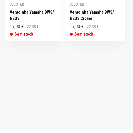
SCOOTER
SCOOTER
Ventoinha Yamaha BWS/
Ventoinha Yamaha BWS/
NEOS
NEOS Cromo
17,90 €
17,90 €
22,38 €
22,38 €
Sem stock
Sem stock