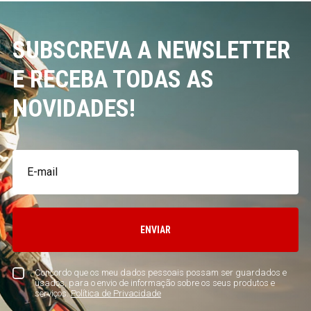
SUBSCREVA A NEWSLETTER
E RECEBA TODAS AS
NOVIDADES!
ENVIAR
Concordo que os meu dados pessoais possam ser guardados e
usados, para o envio de informação sobre os seus produtos e
serviços.
Política de Privacidade