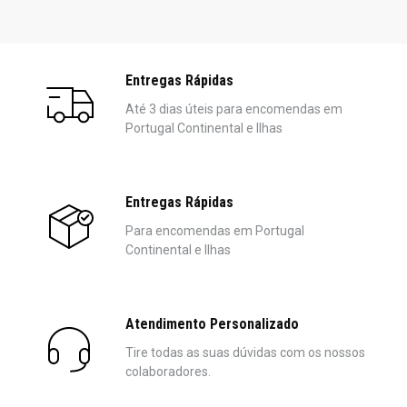
Entregas Rápidas
Até 3 dias úteis para encomendas em
Portugal Continental e Ilhas
Entregas Rápidas
Para encomendas em Portugal
Continental e Ilhas
Atendimento Personalizado
Tire todas as suas dúvidas com os nossos
colaboradores.