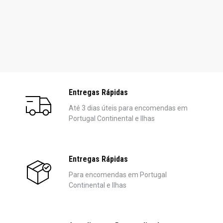
Entregas Rápidas
Até 3 dias úteis para encomendas em
Portugal Continental e Ilhas
Entregas Rápidas
Para encomendas em Portugal
Continental e Ilhas