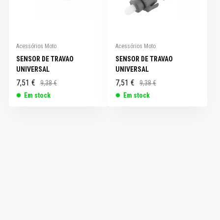
Acessórios Moto
Acessórios Moto
SENSOR DE TRAVAO
SENSOR DE TRAVAO
UNIVERSAL
UNIVERSAL
7,51 €
7,51 €
9,38 €
9,38 €
Em stock
Em stock