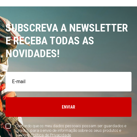
SUBSCREVA A NEWSLETTER
E RECEBA TODAS AS
NOVIDADES!
ENVIAR
Concordo que os meu dados pessoais possam ser guardados e
usados, para o envio de informação sobre os seus produtos e
serviços.
Política de Privacidade