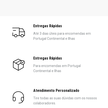
Entregas Rápidas
Até 3 dias úteis para encomendas em
Portugal Continental e Ilhas
Entregas Rápidas
Para encomendas em Portugal
Continental e Ilhas
Atendimento Personalizado
Tire todas as suas dúvidas com os nossos
colaboradores.